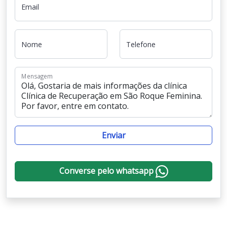
Email
Nome
Telefone
Mensagem
Enviar
Converse pelo whatsapp