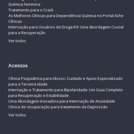
Química Feminina
Tratamento para o Crack
As Melhores Clínicas para Dependência Química no Portal Ache
Clínicas
Internação para Usuários da Droga K9: Uma Abordagem Crucial
para a Recuperação
Ver todos
Acessos
Clínica Psiquiátrica para Idosos: Cuidado e Apoio Especializado
para a Terceira Idade
Internação e Tratamento para Bipolaridade: Um Guia Completo
para Recuperação e Estabilidade
Uma Abordagem Inovadora para Internação de Ansiedade
Clinica de recuperação para tratamento da Depressão
Ver todos