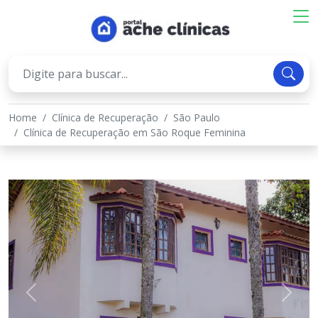
Home
Clínica de Recuperação
São Paulo
Clínica de Recuperação em São Roque Feminina
Previous
Next