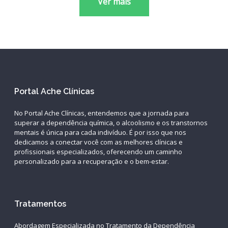
Ver mais
Portal Ache Clínicas
No Portal Ache Clínicas, entendemos que a jornada para
superar a dependência química, o alcoolismo e os transtornos
mentais é única para cada indivíduo. É por isso que nos
dedicamos a conectar você com as melhores clínicas e
profissionais especializados, oferecendo um caminho
personalizado para a recuperação e o bem-estar.
Tratamentos
Abordagem Especializada no Tratamento da Dependência