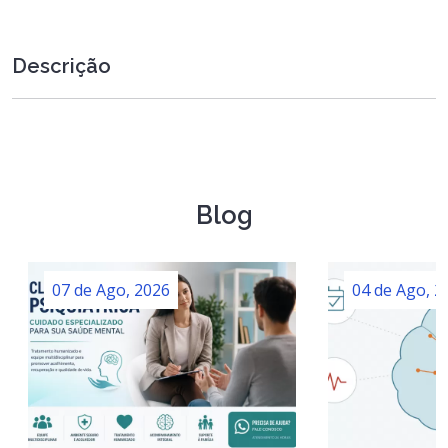
Descrição
Blog
07 de Ago, 2026
04 de Ago, 2