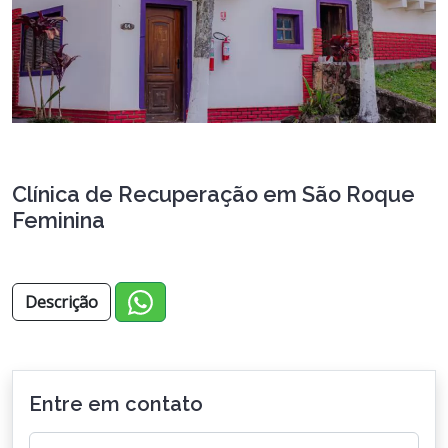
Clínica de Recuperação em São Roque
Feminina
Descrição
Entre em contato