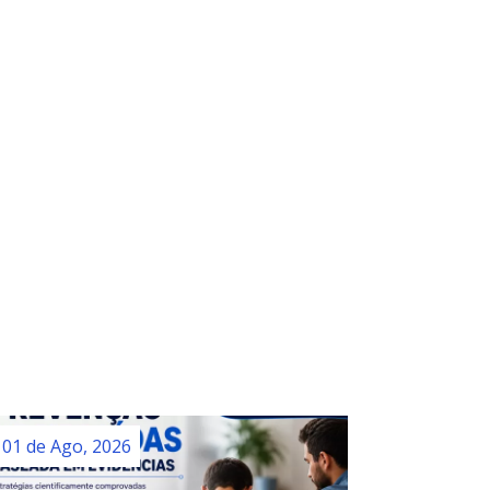
01 de Ago, 2026