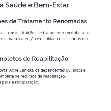
a Saúde e Bem-Estar
ições de Tratamento Renomadas
rias com instituições de tratamento reconhecidas,
 recebam a atenção e o cuidado necessários em
mpletos de Reabilitação
ortal Ache Clínicas, os dependentes químicos e
mpleta de recursos de reabilitação,
para a recuperação.