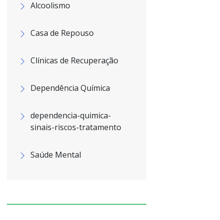
Alcoolismo
Casa de Repouso
Clínicas de Recuperação
Dependência Química
dependencia-quimica-
sinais-riscos-tratamento
Saúde Mental