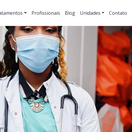
atamentos
Profissionais
Blog
Unidades
Contato