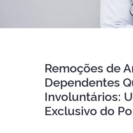
Remoções de A
Dependentes Q
Involuntários: 
Exclusivo do Po