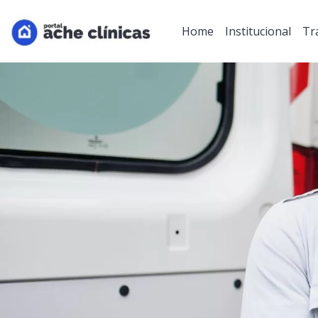
Home
Institucional
Tr