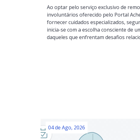
Ao optar pelo serviço exclusivo de re
involuntários oferecido pelo Portal Ac
fornecer cuidados especializados, segu
inicia-se com a escolha consciente de u
daqueles que enfrentam desafios relaci
04 de Ago, 2026