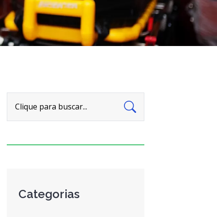
Clique para buscar...
Categorias