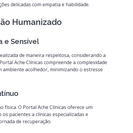
ações delicadas com empatia e habilidade.
oção Humanizado
 e Sensível
ealizada de maneira respeitosa, considerando a
 Portal Ache Clínicas compreende a complexidade
m ambiente acolhedor, minimizando o estresse
tínuo
 física. O Portal Ache Clínicas oferece um
 pacientes a clínicas especializadas e
jornada de recuperação.