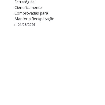
Estratégias
Cientificamente
Comprovadas para
Manter a Recuperação
01/08/2026