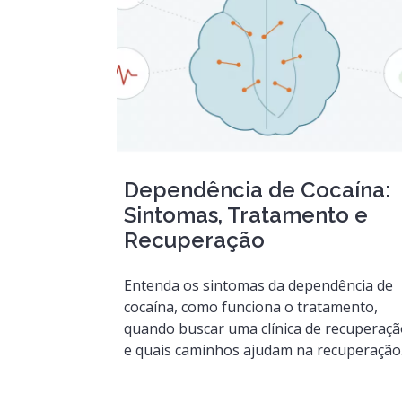
Dependência de Cocaína:
Sintomas, Tratamento e
Recuperação
Entenda os sintomas da dependência de
cocaína, como funciona o tratamento,
quando buscar uma clínica de recuperaç
e quais caminhos ajudam na recuperação