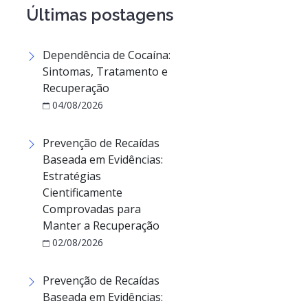
Últimas postagens
Dependência de Cocaína:
Sintomas, Tratamento e
Recuperação
04/08/2026
Prevenção de Recaídas
Baseada em Evidências:
Estratégias
Cientificamente
Comprovadas para
Manter a Recuperação
02/08/2026
Prevenção de Recaídas
Baseada em Evidências: