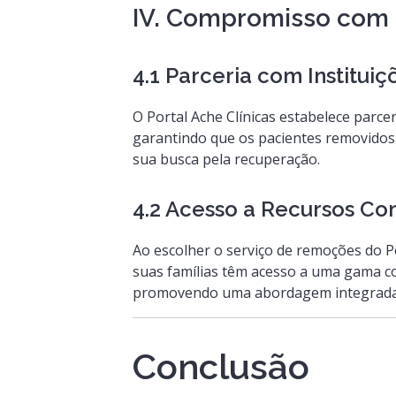
IV. Compromisso com 
4.1 Parceria com Institu
O Portal Ache Clínicas estabelece parce
garantindo que os pacientes removidos
sua busca pela recuperação.
4.2 Acesso a Recursos Co
Ao escolher o serviço de remoções do P
suas famílias têm acesso a uma gama co
promovendo uma abordagem integrada 
Conclusão