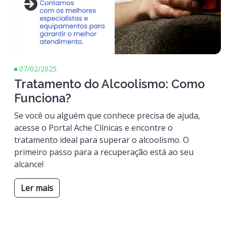
07/02/2025
Tratamento do Alcoolismo: Como
Funciona?
Se você ou alguém que conhece precisa de ajuda,
acesse o Portal Ache Clínicas e encontre o
tratamento ideal para superar o alcoolismo. O
primeiro passo para a recuperação está ao seu
alcance!
Ler mais