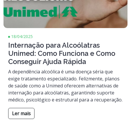
18/04/2025
Internação para Alcoólatras
Unimed: Como Funciona e Como
Conseguir Ajuda Rápida
A dependência alcoólica é uma doença séria que
exige tratamento especializado. Felizmente, planos
de saúde como a Unimed oferecem alternativas de
internação para alcoólatras, garantindo suporte
médico, psicológico e estrutural para a recuperação.
Ler mais