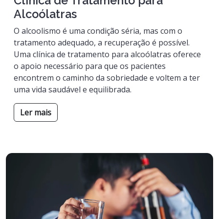
Clínica de Tratamento para
Alcoólatras
O alcoolismo é uma condição séria, mas com o
tratamento adequado, a recuperação é possível.
Uma clínica de tratamento para alcoólatras oferece
o apoio necessário para que os pacientes
encontrem o caminho da sobriedade e voltem a ter
uma vida saudável e equilibrada.
Ler mais