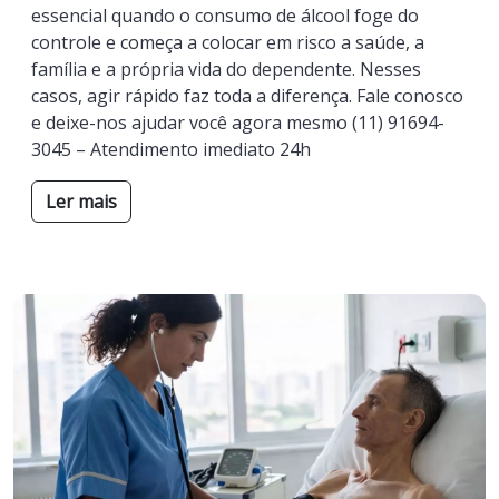
essencial quando o consumo de álcool foge do
controle e começa a colocar em risco a saúde, a
família e a própria vida do dependente. Nesses
casos, agir rápido faz toda a diferença. Fale conosco
e deixe-nos ajudar você agora mesmo (11) 91694-
3045 – Atendimento imediato 24h
Ler mais