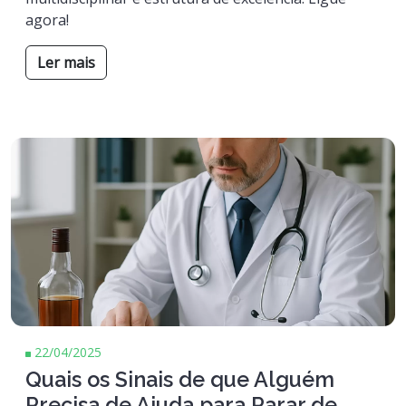
agora!
Ler mais
22/04/2025
Quais os Sinais de que Alguém
Precisa de Ajuda para Parar de