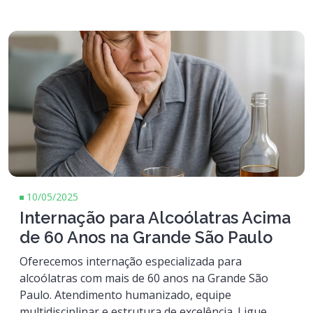
10/05/2025
Internação para Alcoólatras Acima
de 60 Anos na Grande São Paulo
Oferecemos internação especializada para
alcoólatras com mais de 60 anos na Grande São
Paulo. Atendimento humanizado, equipe
multidisciplinar e estrutura de excelência. Ligue