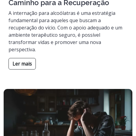
Caminho para a Recuperação
A internação para alcoólatras é uma estratégia
fundamental para aqueles que buscam a
recuperação do vício. Com o apoio adequado e um
ambiente terapêutico seguro, é possível
transformar vidas e promover uma nova
perspectiva.
Ler mais