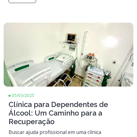
05/03/2025
Clínica para Dependentes de
Álcool: Um Caminho para a
Recuperação
Buscar ajuda profissional em uma clínica