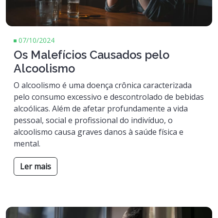
07/10/2024
Os Malefícios Causados pelo
Alcoolismo
O alcoolismo é uma doença crônica caracterizada
pelo consumo excessivo e descontrolado de bebidas
alcoólicas. Além de afetar profundamente a vida
pessoal, social e profissional do indivíduo, o
alcoolismo causa graves danos à saúde física e
mental.
Ler mais