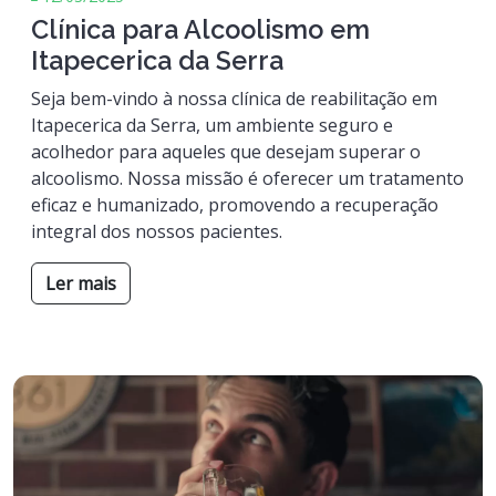
Clínica para Alcoolismo em
Itapecerica da Serra
Seja bem-vindo à nossa clínica de reabilitação em
Itapecerica da Serra, um ambiente seguro e
acolhedor para aqueles que desejam superar o
alcoolismo. Nossa missão é oferecer um tratamento
eficaz e humanizado, promovendo a recuperação
integral dos nossos pacientes.
Ler mais