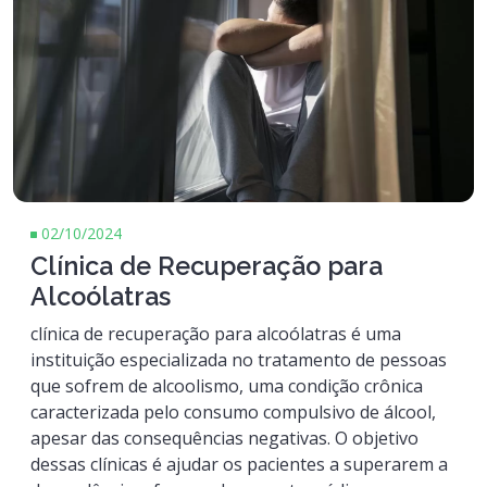
02/10/2024
Clínica de Recuperação para
Alcoólatras
clínica de recuperação para alcoólatras é uma
instituição especializada no tratamento de pessoas
que sofrem de alcoolismo, uma condição crônica
caracterizada pelo consumo compulsivo de álcool,
apesar das consequências negativas. O objetivo
dessas clínicas é ajudar os pacientes a superarem a