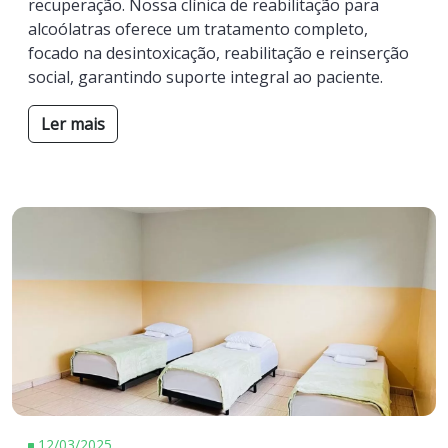
recuperação. Nossa clínica de reabilitação para
alcoólatras oferece um tratamento completo,
focado na desintoxicação, reabilitação e reinserção
social, garantindo suporte integral ao paciente.
Ler mais
12/03/2025