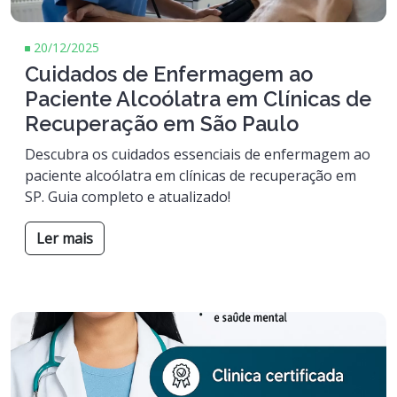
20/12/2025
Cuidados de Enfermagem ao
Paciente Alcoólatra em Clínicas de
Recuperação em São Paulo
Descubra os cuidados essenciais de enfermagem ao
paciente alcoólatra em clínicas de recuperação em
SP. Guia completo e atualizado!
Ler mais