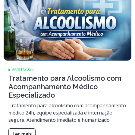
04/01/2026
Tratamento para Alcoolismo com
Acompanhamento Médico
Especializado
Tratamento para alcoolismo com acompanhamento
médico 24h, equipe especializada e internação
segura. Atendimento imediato e humanizado.
Ler mais