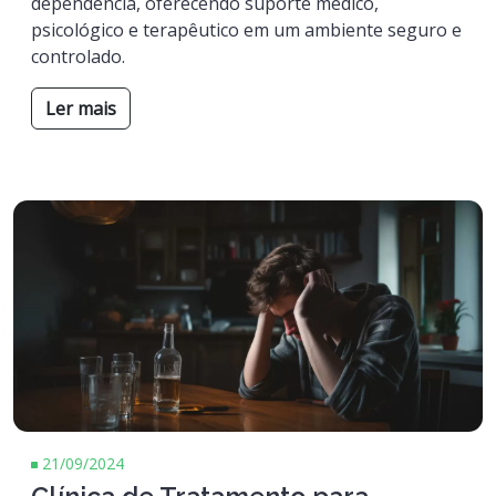
dependência, oferecendo suporte médico,
psicológico e terapêutico em um ambiente seguro e
controlado.
Ler mais
21/09/2024