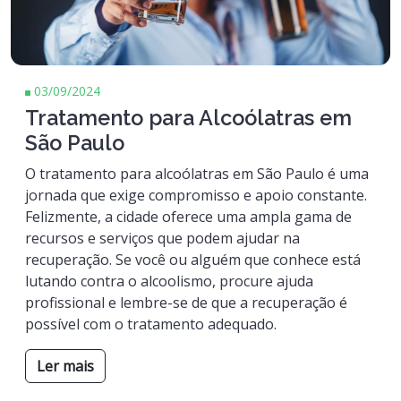
03/09/2024
Tratamento para Alcoólatras em
São Paulo
O tratamento para alcoólatras em São Paulo é uma
jornada que exige compromisso e apoio constante.
Felizmente, a cidade oferece uma ampla gama de
recursos e serviços que podem ajudar na
recuperação. Se você ou alguém que conhece está
lutando contra o alcoolismo, procure ajuda
profissional e lembre-se de que a recuperação é
possível com o tratamento adequado.
Ler mais