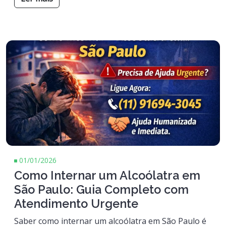
01/01/2026
Como Internar um Alcoólatra em
São Paulo: Guia Completo com
Atendimento Urgente
Saber como internar um alcoólatra em São Paulo é