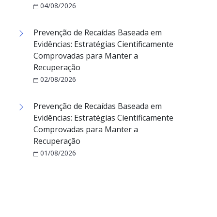
04/08/2026
Prevenção de Recaídas Baseada em
Evidências: Estratégias Cientificamente
Comprovadas para Manter a
Recuperação
02/08/2026
Prevenção de Recaídas Baseada em
Evidências: Estratégias Cientificamente
Comprovadas para Manter a
Recuperação
01/08/2026