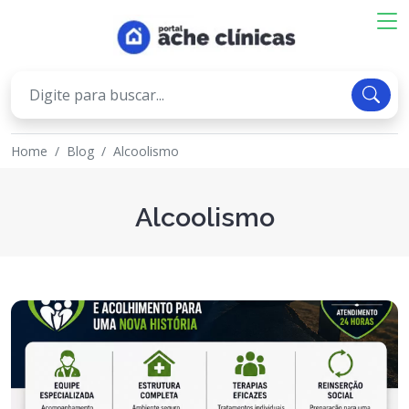
Home
Blog
Alcoolismo
Alcoolismo