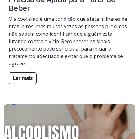
Beber
O alcoolismo é uma condição que afeta milhares de
brasileiros, mas muitas vezes as pessoas próximas
não sabem como identificar que alguém está
lutando contra o vício. Reconhecer os sinais
precocemente pode ser crucial para iniciar o
tratamento adequado e evitar que o problema se
agrave.
Ler mais