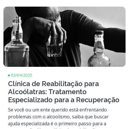
03/04/2025
Clínica de Reabilitação para
Alcoólatras: Tratamento
Especializado para a Recuperação
Se você ou um ente querido está enfrentando
problemas com o alcoolismo, saiba que buscar
ajuda especializada é o primeiro passo para a