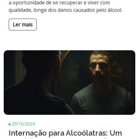
a oportunidade de se recuperar e viver com
qualidade, longe dos danos causados pelo álcool.
Ler mais
29/10/2024
Internação para Alcoólatras: Um