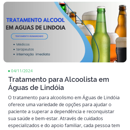
04/11/2024
Tratamento para Alcoolista em
Águas de Lindóia
O tratamento para alcoolismo em Águas de Lindóia
oferece uma variedade de opções para ajudar o
paciente a superar a dependência e reconquistar
sua saúde e bem-estar. Através de cuidados
especializados e do apoio familiar, cada pessoa tem