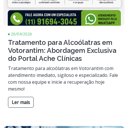
26/04/2026
Tratamento para Alcoólatras em
Votorantim: Abordagem Exclusiva
do Portal Ache Clínicas
Tratamento para alcoólatras em Votorantim com
atendimento imediato, sigiloso e especializado. Fale
com nossa equipe e inicie a recuperação hoje
mesmo!
Ler mais