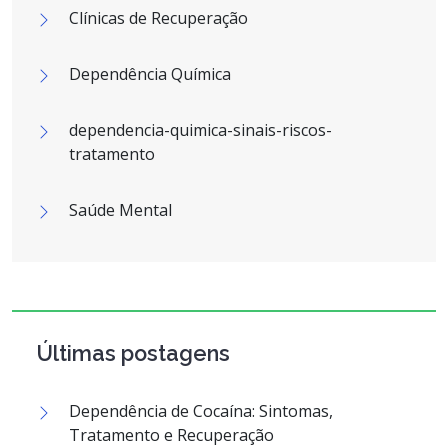
Clínicas de Recuperação
Dependência Química
dependencia-quimica-sinais-riscos-
tratamento
Saúde Mental
Últimas postagens
Dependência de Cocaína: Sintomas,
Tratamento e Recuperação