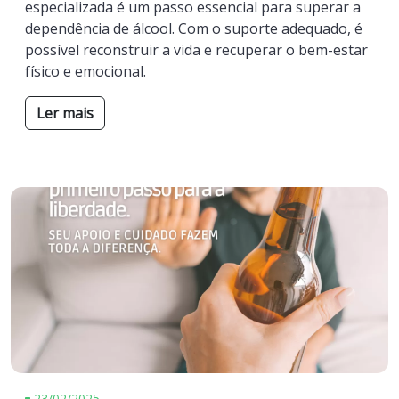
especializada é um passo essencial para superar a
dependência de álcool. Com o suporte adequado, é
possível reconstruir a vida e recuperar o bem-estar
físico e emocional.
Ler mais
23/02/2025