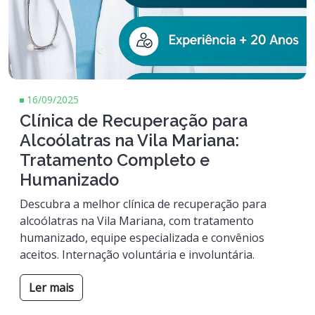
16/09/2025
Clínica de Recuperação para
Alcoólatras na Vila Mariana:
Tratamento Completo e
Humanizado
Descubra a melhor clínica de recuperação para
alcoólatras na Vila Mariana, com tratamento
humanizado, equipe especializada e convênios
aceitos. Internação voluntária e involuntária.
Ler mais