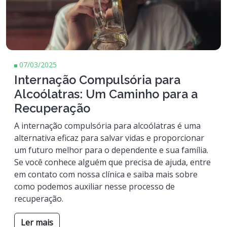
07/03/2025
Internação Compulsória para
Alcoólatras: Um Caminho para a
Recuperação
A internação compulsória para alcoólatras é uma
alternativa eficaz para salvar vidas e proporcionar
um futuro melhor para o dependente e sua família.
Se você conhece alguém que precisa de ajuda, entre
em contato com nossa clínica e saiba mais sobre
como podemos auxiliar nesse processo de
recuperação.
Ler mais