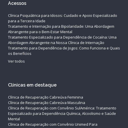
Acessos
Clínica Psiquiátrica para Idosos: Cuidado e Apoio Especializado
para a Terceira Idade
Tratamento e Internação para Bipolaridade: Uma Abordagem
Abrangente para o Bem-Estar Mental
Tratamento Especializado para Dependência de Cocaína: Uma
Abordagem Abrangente na Nossa Clínica de Internação
Tratamento para Dependência de Jogos: Como Funciona e Quais
os Benefícios
Ver todos
Clínicas em destaque
Clínica de Recuperação Cabreúva Feminina
Clínica de Recuperação Cabreúva Masculina
Clínica de Recuperação com Convênio SulAmérica: Tratamento
Especializado para Dependência Química, Alcoolismo e Saúde
Mental
Clínica de Recuperação com Convênio Unimed Para