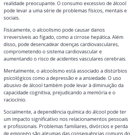
realidade preocupante. O consumo excessivo de álcool
pode levar a uma série de problemas físicos, mentais e
sociais.
Fisicamente, o alcoolismo pode causar danos
irreversíveis ao fígado, como a cirrose hepática. Além
disso, pode desencadear doenças cardiovasculares,
comprometendo o sistema cardiovascular e
aumentando o risco de acidentes vasculares cerebrais.
Mentalmente, o alcoolismo está associado a distúrbios
psicológicos como a depressão e a ansiedade. O uso
abusivo de álcool também pode levar à diminuição da
capacidade cognitiva, prejudicando a memória e o
raciocínio.
Socialmente, a dependência química do álcool pode ter
um impacto significativo nos relacionamentos pessoais
e profissionais. Problemas familiares, divórcios e perda
de emprego são algumas das consequências comuns do