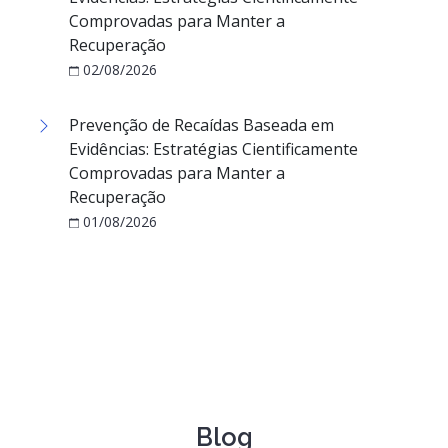
Comprovadas para Manter a
Recuperação
02/08/2026
Prevenção de Recaídas Baseada em
Evidências: Estratégias Cientificamente
Comprovadas para Manter a
Recuperação
01/08/2026
Blog