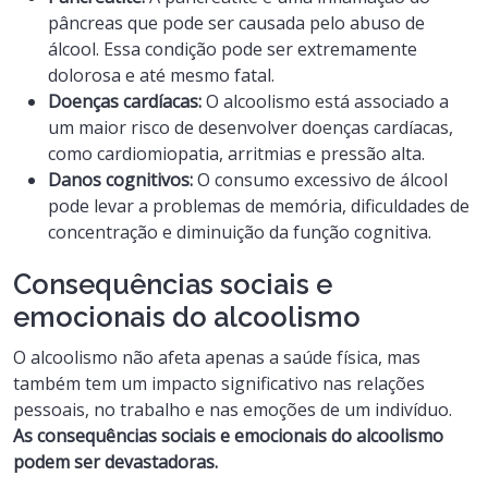
pâncreas que pode ser causada pelo abuso de
álcool. Essa condição pode ser extremamente
dolorosa e até mesmo fatal.
Doenças cardíacas:
O alcoolismo está associado a
um maior risco de desenvolver doenças cardíacas,
como cardiomiopatia, arritmias e pressão alta.
Danos cognitivos:
O consumo excessivo de álcool
pode levar a problemas de memória, dificuldades de
concentração e diminuição da função cognitiva.
Consequências sociais e
emocionais do alcoolismo
O alcoolismo não afeta apenas a saúde física, mas
também tem um impacto significativo nas relações
pessoais, no trabalho e nas emoções de um indivíduo.
As consequências sociais e emocionais do alcoolismo
podem ser devastadoras.