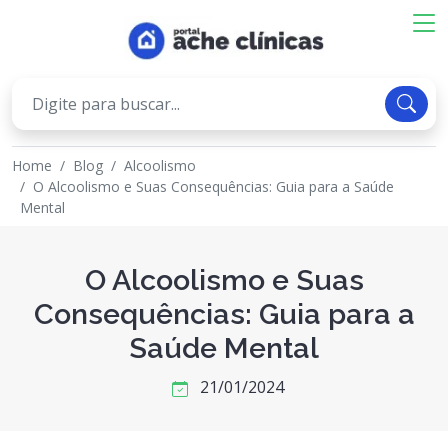
Home
Blog
Alcoolismo
O Alcoolismo e Suas Consequências: Guia para a Saúde
Mental
O Alcoolismo e Suas
Consequências: Guia para a
Saúde Mental
21/01/2024