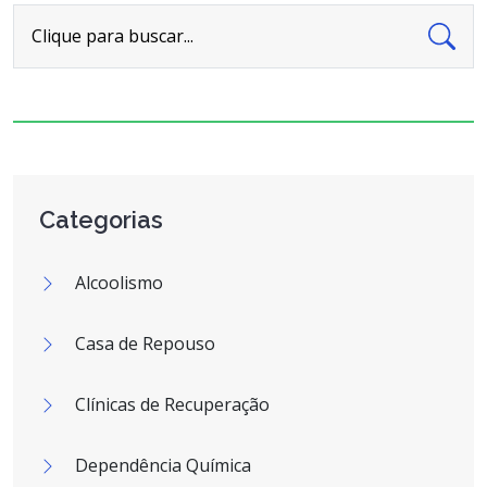
Clique para buscar...
Categorias
Alcoolismo
Casa de Repouso
Clínicas de Recuperação
Dependência Química