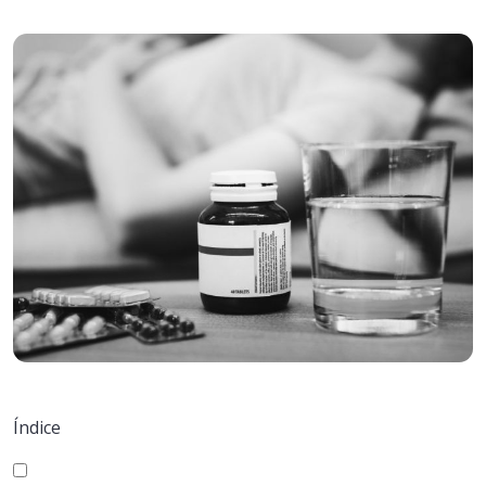
Índice