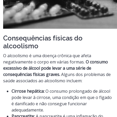
Consequências físicas do
alcoolismo
O alcoolismo é uma doença crônica que afeta
negativamente o corpo em várias formas.
O consumo
excessivo de álcool pode levar a uma série de
consequências físicas graves.
Alguns dos problemas de
saúde associados ao alcoolismo incluem:
Cirrose hepática:
O consumo prolongado de álcool
pode levar à cirrose, uma condição em que o fígado
é danificado e não consegue funcionar
adequadamente.
Pancreatite:
A pancreatite é uma inflamação do