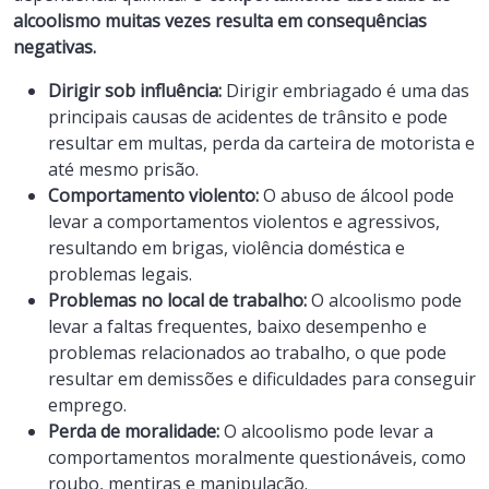
alcoolismo muitas vezes resulta em consequências
negativas.
Dirigir sob influência:
Dirigir embriagado é uma das
principais causas de acidentes de trânsito e pode
resultar em multas, perda da carteira de motorista e
até mesmo prisão.
Comportamento violento:
O abuso de álcool pode
levar a comportamentos violentos e agressivos,
resultando em brigas, violência doméstica e
problemas legais.
Problemas no local de trabalho:
O alcoolismo pode
levar a faltas frequentes, baixo desempenho e
problemas relacionados ao trabalho, o que pode
resultar em demissões e dificuldades para conseguir
emprego.
Perda de moralidade:
O alcoolismo pode levar a
comportamentos moralmente questionáveis, como
roubo, mentiras e manipulação.