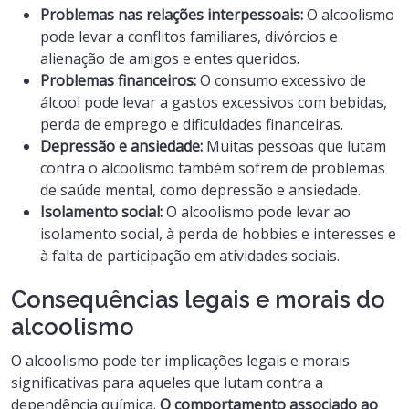
Problemas nas relações interpessoais:
O alcoolismo
pode levar a conflitos familiares, divórcios e
alienação de amigos e entes queridos.
Problemas financeiros:
O consumo excessivo de
álcool pode levar a gastos excessivos com bebidas,
perda de emprego e dificuldades financeiras.
Depressão e ansiedade:
Muitas pessoas que lutam
contra o alcoolismo também sofrem de problemas
de saúde mental, como depressão e ansiedade.
Isolamento social:
O alcoolismo pode levar ao
isolamento social, à perda de hobbies e interesses e
à falta de participação em atividades sociais.
Consequências legais e morais do
alcoolismo
O alcoolismo pode ter implicações legais e morais
significativas para aqueles que lutam contra a
dependência química.
O comportamento associado ao