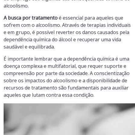
alcoolismo.
A busca por tratamento
é essencial para aqueles que
sofrem com o alcoolismo. Através de terapias individuais
e em grupo, é possível reverter os danos causados pela
dependência química do álcool e recuperar uma vida
saudável e equilibrada.
É importante lembrar que a dependência química é uma
doença complexa e multifatorial, que requer suporte e
compreensão por parte da sociedade. A conscientização
sobre os impactos do alcoolismo e a disponibilidade de
recursos de tratamento são fundamentais para auxiliar
aqueles que lutam contra essa condição.