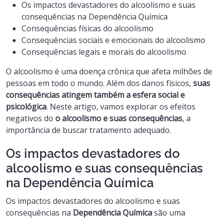
Os impactos devastadores do alcoolismo e suas
consequências na Dependência Química
Consequências físicas do alcoolismo
Consequências sociais e emocionais do alcoolismo
Consequências legais e morais do alcoolismo
O alcoolismo é uma doença crônica que afeta milhões de
pessoas em todo o mundo. Além dos danos físicos,
suas
consequências atingem também a esfera social e
psicológica
. Neste artigo, vamos explorar os efeitos
negativos do
o alcoolismo e suas consequências
, a
importância de buscar tratamento adequado.
Os impactos devastadores do
alcoolismo e suas consequências
na Dependência Química
Os impactos devastadores do alcoolismo e suas
consequências na
Dependência Química
são uma