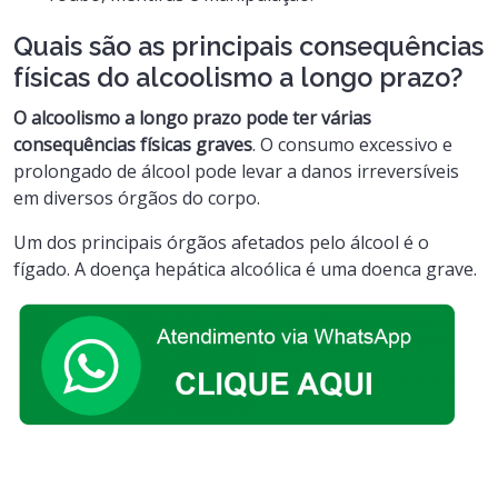
Quais são as principais consequências
físicas do alcoolismo a longo prazo?
O alcoolismo a longo prazo pode ter várias
consequências físicas graves
. O consumo excessivo e
prolongado de álcool pode levar a danos irreversíveis
em diversos órgãos do corpo.
Um dos principais órgãos afetados pelo álcool é o
fígado. A doença hepática alcoólica é uma doenca grave.