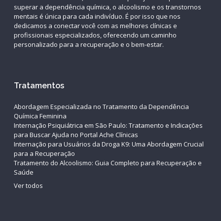
superar a dependência química, o alcoolismo e os transtornos
mentais é única para cada indivíduo. É por isso que nos
dedicamos a conectar você com as melhores clínicas e
profissionais especializados, oferecendo um caminho
personalizado para a recuperação e o bem-estar.
Tratamentos
Abordagem Especializada no Tratamento da Dependência
Química Feminina
Internação Psiquiátrica em São Paulo: Tratamento e Indicações
para Buscar Ajuda no Portal Ache Clínicas
Internação para Usuários da Droga K9: Uma Abordagem Crucial
para a Recuperação
Tratamento do Alcoolismo: Guia Completo para Recuperação e
Saúde
Ver todos