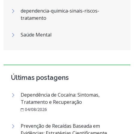
dependencia-quimica-sinais-riscos-
tratamento
Saúde Mental
Últimas postagens
Dependência de Cocaína: Sintomas,
Tratamento e Recuperação
04/08/2026
Prevenção de Recaídas Baseada em
Evidências: Estratégias Cientificamente