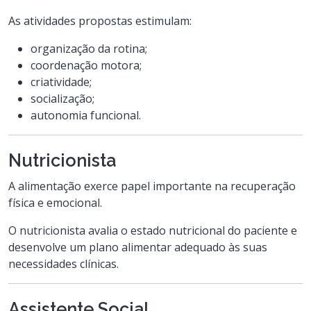
As atividades propostas estimulam:
organização da rotina;
coordenação motora;
criatividade;
socialização;
autonomia funcional.
Nutricionista
A alimentação exerce papel importante na recuperação
física e emocional.
O nutricionista avalia o estado nutricional do paciente e
desenvolve um plano alimentar adequado às suas
necessidades clínicas.
Assistente Social