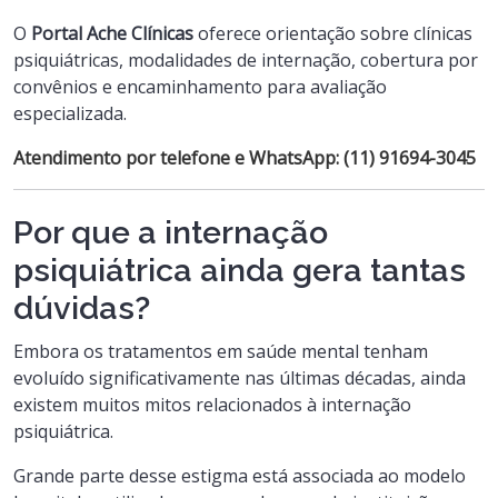
O
Portal Ache Clínicas
oferece orientação sobre clínicas
psiquiátricas, modalidades de internação, cobertura por
convênios e encaminhamento para avaliação
especializada.
Atendimento por telefone e WhatsApp:
(11) 91694-3045
Por que a internação
psiquiátrica ainda gera tantas
dúvidas?
Embora os tratamentos em saúde mental tenham
evoluído significativamente nas últimas décadas, ainda
existem muitos mitos relacionados à internação
psiquiátrica.
Grande parte desse estigma está associada ao modelo