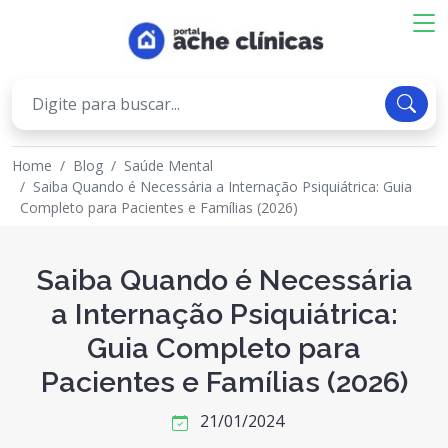
Home
Blog
Saúde Mental
Saiba Quando é Necessária a Internação Psiquiátrica: Guia
Completo para Pacientes e Famílias (2026)
Saiba Quando é Necessária
a Internação Psiquiátrica:
Guia Completo para
Pacientes e Famílias (2026)
21/01/2024