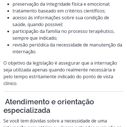
preservação da integridade física e emocional;
tratamento baseado em critérios científicos;
acesso às informações sobre sua condição de
saúde, quando possível;
participação da família no processo terapêutico,
sempre que indicado;
revisão periódica da necessidade de manutenção da
internação.
O objetivo da legislação é assegurar que a internação
seja utilizada apenas quando realmente necessária e
pelo tempo estritamente indicado do ponto de vista
clínico.
Atendimento e orientação
especializada
Se você tem dúvidas sobre a necessidade de uma