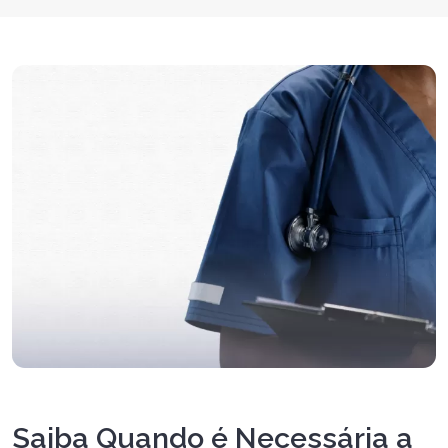
Saiba Quando é Necessária a