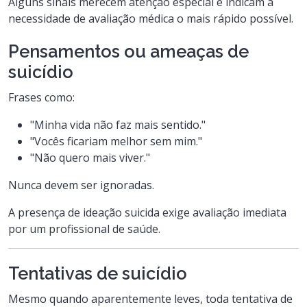
Alguns sinais merecem atenção especial e indicam a
necessidade de avaliação médica o mais rápido possível.
Pensamentos ou ameaças de
suicídio
Frases como:
"Minha vida não faz mais sentido."
"Vocês ficariam melhor sem mim."
"Não quero mais viver."
Nunca devem ser ignoradas.
A presença de ideação suicida exige avaliação imediata
por um profissional de saúde.
Tentativas de suicídio
Mesmo quando aparentemente leves, toda tentativa de