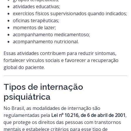
atividades educativas;
exercícios físicos supervisionados quando indicados;
oficinas terapêuticas;
momentos de lazer;
acompanhamento medicamentoso;
acompanhamento nutricional.
Essas atividades contribuem para reduzir sintomas,
fortalecer vínculos sociais e favorecer a recuperação
global do paciente.
Tipos de internação
psiquiátrica
No Brasil, as modalidades de internação são
regulamentadas pela
Lei nº 10.216, de 6 de abril de 2001
,
que protege os direitos das pessoas com transtornos
mentais e estabelece critérios para esse tipo de