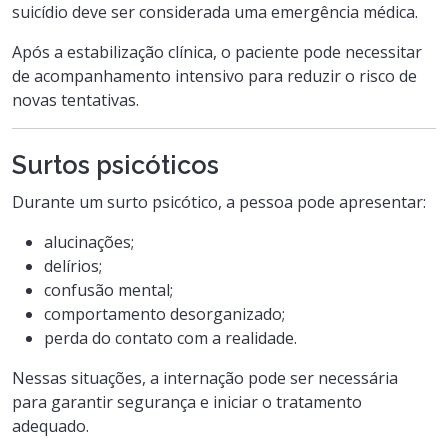
suicídio deve ser considerada uma emergência médica.
Após a estabilização clínica, o paciente pode necessitar
de acompanhamento intensivo para reduzir o risco de
novas tentativas.
Surtos psicóticos
Durante um surto psicótico, a pessoa pode apresentar:
alucinações;
delírios;
confusão mental;
comportamento desorganizado;
perda do contato com a realidade.
Nessas situações, a internação pode ser necessária
para garantir segurança e iniciar o tratamento
adequado.