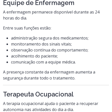
Equipe de Enfermagem
A enfermagem permanece disponível durante as 24
horas do dia.
Entre suas funções estão:
administração segura dos medicamentos;
monitoramento dos sinais vitais;
observação contínua do comportamento;
acolhimento do paciente;
comunicação com a equipe médica.
A presença constante da enfermagem aumenta a
segurança durante todo o tratamento.
Terapeuta Ocupacional
A terapia ocupacional ajuda o paciente a recuperar
autonomia nas atividades do dia a dia.