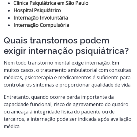
Clínica Psiquiátrica em São Paulo
Hospital Psiquiátrico
Internação Involuntária
Internação Compulsória
Quais transtornos podem
exigir internação psiquiátrica?
Nem todo transtorno mental exige internação. Em
muitos casos, o tratamento ambulatorial com consultas
médicas, psicoterapia e medicamentos é suficiente para
controlar os sintomas e proporcionar qualidade de vida.
Entretanto, quando ocorre perda importante da
capacidade funcional, risco de agravamento do quadro
ou ameaça à integridade física do paciente ou de
terceiros, a internação pode ser indicada após avaliação
médica.