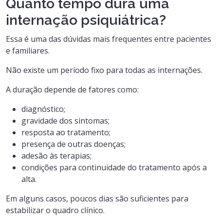
Quanto tempo dura uma
internação psiquiátrica?
Essa é uma das dúvidas mais frequentes entre pacientes
e familiares.
Não existe um período fixo para todas as internações.
A duração depende de fatores como:
diagnóstico;
gravidade dos sintomas;
resposta ao tratamento;
presença de outras doenças;
adesão às terapias;
condições para continuidade do tratamento após a
alta.
Em alguns casos, poucos dias são suficientes para
estabilizar o quadro clínico.