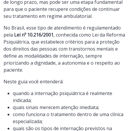
de longo prazo, mas pode ser uma etapa fundamental
para que o paciente recupere condições de continuar
seu tratamento em regime ambulatorial.
No Brasil, esse tipo de atendimento é regulamentado
pela
Lei nº 10.216/2001
, conhecida como Lei da Reforma
Psiquiátrica, que estabelece critérios para a proteção
dos direitos das pessoas com transtornos mentais e
define as modalidades de internação, sempre
priorizando a dignidade, a autonomia e o respeito ao
paciente.
Neste guia você entenderá:
quando a internação psiquiátrica é realmente
indicada;
quais sinais merecem atenção imediata;
como funciona o tratamento dentro de uma clínica
especializada;
quais são os tipos de internação previstos na