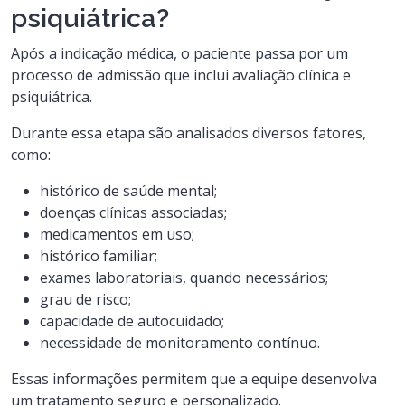
psiquiátrica?
Após a indicação médica, o paciente passa por um
processo de admissão que inclui avaliação clínica e
psiquiátrica.
Durante essa etapa são analisados diversos fatores,
como:
histórico de saúde mental;
doenças clínicas associadas;
medicamentos em uso;
histórico familiar;
exames laboratoriais, quando necessários;
grau de risco;
capacidade de autocuidado;
necessidade de monitoramento contínuo.
Essas informações permitem que a equipe desenvolva
um tratamento seguro e personalizado.