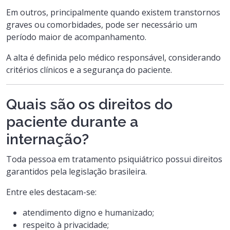
Em outros, principalmente quando existem transtornos
graves ou comorbidades, pode ser necessário um
período maior de acompanhamento.
A alta é definida pelo médico responsável, considerando
critérios clínicos e a segurança do paciente.
Quais são os direitos do
paciente durante a
internação?
Toda pessoa em tratamento psiquiátrico possui direitos
garantidos pela legislação brasileira.
Entre eles destacam-se:
atendimento digno e humanizado;
respeito à privacidade;