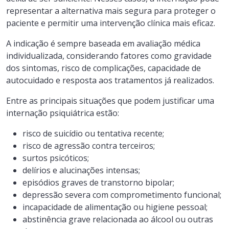
representar a alternativa mais segura para proteger o
paciente e permitir uma intervenção clínica mais eficaz.
A indicação é sempre baseada em avaliação médica
individualizada, considerando fatores como gravidade
dos sintomas, risco de complicações, capacidade de
autocuidado e resposta aos tratamentos já realizados.
Entre as principais situações que podem justificar uma
internação psiquiátrica estão:
risco de suicídio ou tentativa recente;
risco de agressão contra terceiros;
surtos psicóticos;
delírios e alucinações intensas;
episódios graves de transtorno bipolar;
depressão severa com comprometimento funcional;
incapacidade de alimentação ou higiene pessoal;
abstinência grave relacionada ao álcool ou outras