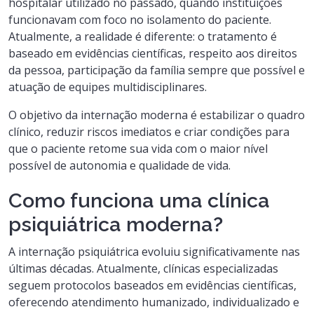
hospitalar utilizado no passado, quando instituições
funcionavam com foco no isolamento do paciente.
Atualmente, a realidade é diferente: o tratamento é
baseado em evidências científicas, respeito aos direitos
da pessoa, participação da família sempre que possível e
atuação de equipes multidisciplinares.
O objetivo da internação moderna é estabilizar o quadro
clínico, reduzir riscos imediatos e criar condições para
que o paciente retome sua vida com o maior nível
possível de autonomia e qualidade de vida.
Como funciona uma clínica
psiquiátrica moderna?
A internação psiquiátrica evoluiu significativamente nas
últimas décadas. Atualmente, clínicas especializadas
seguem protocolos baseados em evidências científicas,
oferecendo atendimento humanizado, individualizado e