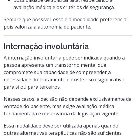
avaliação médica e os critérios de segurança.
Sempre que possível, essa é a modalidade preferencial,
pois valoriza a autonomia do paciente.
Internação involuntária
A internação involuntária pode ser indicada quando a
pessoa apresenta um transtorno mental que
compromete sua capacidade de compreender a
necessidade do tratamento e existe risco significativo
para si ou para terceiros.
Nesses casos, a decisão não depende exclusivamente da
vontade do paciente, mas exige avaliação médica
fundamentada e observância da legislação vigente.
Essa modalidade deve ser utilizada apenas quando
outras alternativas terapêuticas não são suficientes