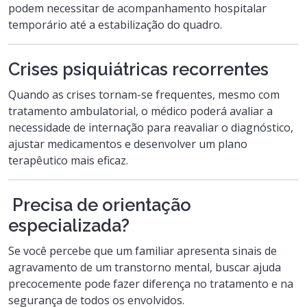
podem necessitar de acompanhamento hospitalar
temporário até a estabilização do quadro.
Crises psiquiátricas recorrentes
Quando as crises tornam-se frequentes, mesmo com
tratamento ambulatorial, o médico poderá avaliar a
necessidade de internação para reavaliar o diagnóstico,
ajustar medicamentos e desenvolver um plano
terapêutico mais eficaz.
Precisa de orientação
especializada?
Se você percebe que um familiar apresenta sinais de
agravamento de um transtorno mental, buscar ajuda
precocemente pode fazer diferença no tratamento e na
segurança de todos os envolvidos.