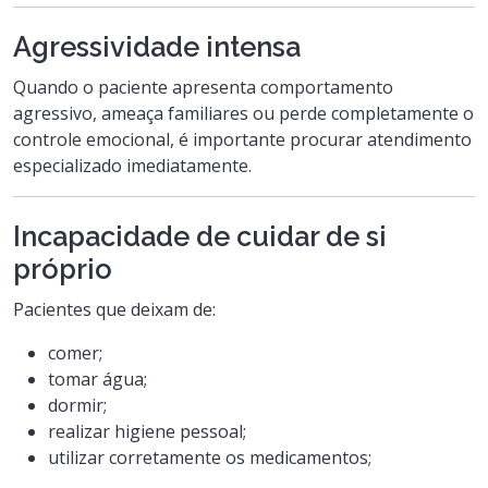
Agressividade intensa
Quando o paciente apresenta comportamento
agressivo, ameaça familiares ou perde completamente o
controle emocional, é importante procurar atendimento
especializado imediatamente.
Incapacidade de cuidar de si
próprio
Pacientes que deixam de:
comer;
tomar água;
dormir;
realizar higiene pessoal;
utilizar corretamente os medicamentos;