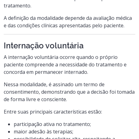
tratamento.
A definição da modalidade depende da avaliação médica
e das condições clínicas apresentadas pelo paciente.
Internação voluntária
A internação voluntária ocorre quando o próprio
paciente compreende a necessidade do tratamento e
concorda em permanecer internado.
Nessa modalidade, é assinado um termo de
consentimento, demonstrando que a decisão foi tomada
de forma livre e consciente.
Entre suas principais características estão:
participação ativa no tratamento;
maior adesão às terapias;
possibilidade de solicitar alta, respeitando a