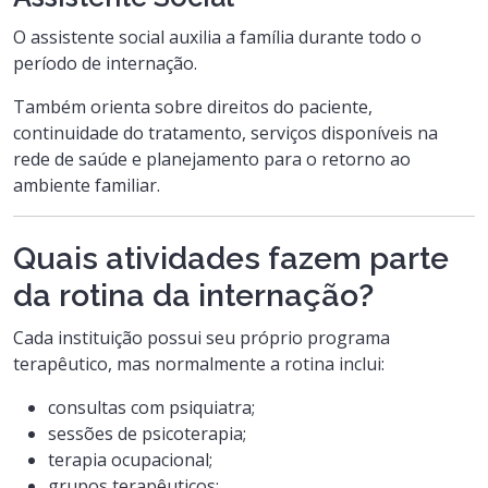
O assistente social auxilia a família durante todo o
período de internação.
Também orienta sobre direitos do paciente,
continuidade do tratamento, serviços disponíveis na
rede de saúde e planejamento para o retorno ao
ambiente familiar.
Quais atividades fazem parte
da rotina da internação?
Cada instituição possui seu próprio programa
terapêutico, mas normalmente a rotina inclui:
consultas com psiquiatra;
sessões de psicoterapia;
terapia ocupacional;
grupos terapêuticos;