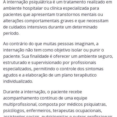
A internação psiquiátrica é um tratamento realizado em
ambiente hospitalar ou clínica especializada para
pacientes que apresentam transtornos mentais ou
alterações comportamentais graves e que necessitam
de cuidados intensivos durante um determinado
período.
Ao contrário do que muitas pessoas imaginam, a
internação não tem como objetivo isolar ou punir o
paciente. Sua finalidade é oferecer um ambiente seguro,
estruturado e supervisionado por profissionais
especializados, permitindo o controle dos sintomas
agudos e a elaboração de um plano terapêutico
individualizado.
Durante a internação, o paciente recebe
acompanhamento contínuo de uma equipe
multiprofissional, composta por médicos psiquiatras,
psicólogos, enfermeiros, terapeutas ocupacionais,
assistentes sociais, nutricionistas e outros profissionais