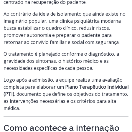
centrado na recuperação do paciente.
Ao contrário da ideia de isolamento que ainda existe no
imaginário popular, uma clínica psiquiátrica moderna
busca estabilizar o quadro clínico, reduzir riscos,
promover autonomia e preparar o paciente para
retornar ao convívio familiar e social com segurança.
O tratamento é planejado conforme o diagnóstico, a
gravidade dos sintomas, o histórico médico e as
necessidades específicas de cada pessoa.
Logo após a admissão, a equipe realiza uma avaliação
completa para elaborar um
Plano Terapêutico Individual
(PTI)
, documento que define os objetivos do tratamento,
as intervenções necessárias e os critérios para alta
médica.
Como acontece a internação