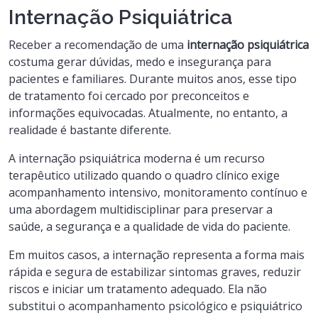
Internação Psiquiátrica
Receber a recomendação de uma
internação psiquiátrica
costuma gerar dúvidas, medo e insegurança para
pacientes e familiares. Durante muitos anos, esse tipo
de tratamento foi cercado por preconceitos e
informações equivocadas. Atualmente, no entanto, a
realidade é bastante diferente.
A internação psiquiátrica moderna é um recurso
terapêutico utilizado quando o quadro clínico exige
acompanhamento intensivo, monitoramento contínuo e
uma abordagem multidisciplinar para preservar a
saúde, a segurança e a qualidade de vida do paciente.
Em muitos casos, a internação representa a forma mais
rápida e segura de estabilizar sintomas graves, reduzir
riscos e iniciar um tratamento adequado. Ela não
substitui o acompanhamento psicológico e psiquiátrico