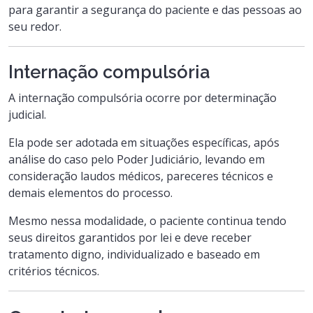
para garantir a segurança do paciente e das pessoas ao
seu redor.
Internação compulsória
A internação compulsória ocorre por determinação
judicial.
Ela pode ser adotada em situações específicas, após
análise do caso pelo Poder Judiciário, levando em
consideração laudos médicos, pareceres técnicos e
demais elementos do processo.
Mesmo nessa modalidade, o paciente continua tendo
seus direitos garantidos por lei e deve receber
tratamento digno, individualizado e baseado em
critérios técnicos.