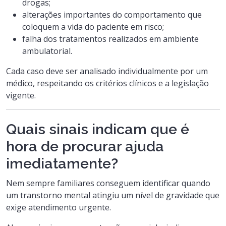
drogas;
alterações importantes do comportamento que
coloquem a vida do paciente em risco;
falha dos tratamentos realizados em ambiente
ambulatorial.
Cada caso deve ser analisado individualmente por um
médico, respeitando os critérios clínicos e a legislação
vigente.
Quais sinais indicam que é
hora de procurar ajuda
imediatamente?
Nem sempre familiares conseguem identificar quando
um transtorno mental atingiu um nível de gravidade que
exige atendimento urgente.