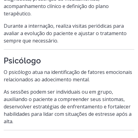
acompanhamento clínico e definição do plano
terapêutico.
Durante a internação, realiza visitas periódicas para
avaliar a evolução do paciente e ajustar o tratamento
sempre que necessário.
Psicólogo
O psicólogo atua na identificação de fatores emocionais
relacionados ao adoecimento mental.
As sessões podem ser individuais ou em grupo,
auxiliando o paciente a compreender seus sintomas,
desenvolver estratégias de enfrentamento e fortalecer
habilidades para lidar com situações de estresse após a
alta.