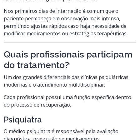
Nos primeiros dias de internação é comum que o
paciente permaneça em observação mais intensa,
permitindo ajustes rápidos caso haja necessidade de
modificar medicamentos ou estratégias terapêuticas.
Quais profissionais participam
do tratamento?
Um dos grandes diferenciais das clínicas psiquiátricas
modernas é o atendimento multidisciplinar.
Cada profissional possui uma função específica dentro
do processo de recuperação.
Psiquiatra
O médico psiquiatra é responsável pela avaliação
diagnóstica, prescrição de medicamentos,