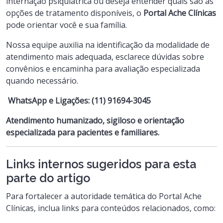
internação psiquiátrica ou deseja entender quais são as
opções de tratamento disponíveis, o
Portal Ache Clínicas
pode orientar você e sua família.
Nossa equipe auxilia na identificação da modalidade de
atendimento mais adequada, esclarece dúvidas sobre
convênios e encaminha para avaliação especializada
quando necessário.
WhatsApp e Ligações:
(11) 91694-3045
Atendimento humanizado, sigiloso e orientação
especializada para pacientes e familiares.
Links internos sugeridos para esta
parte do artigo
Para fortalecer a autoridade temática do Portal Ache
Clínicas, inclua links para conteúdos relacionados, como: