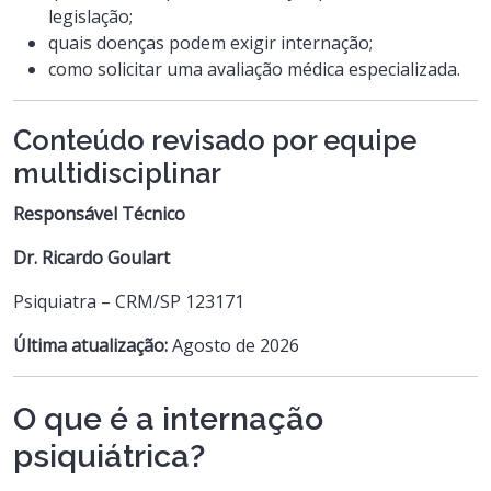
legislação;
quais doenças podem exigir internação;
como solicitar uma avaliação médica especializada.
Conteúdo revisado por equipe
multidisciplinar
Responsável Técnico
Dr. Ricardo Goulart
Psiquiatra – CRM/SP 123171
Última atualização:
Agosto de 2026
O que é a internação
psiquiátrica?