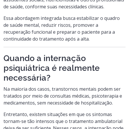
de saúde, conforme suas necessidades clínicas.
Essa abordagem integrada busca estabilizar o quadro
de saúde mental, reduzir riscos, promover a
recuperação funcional e preparar o paciente para a
continuidade do tratamento após a alta.
Quando a internação
psiquiátrica é realmente
necessária?
Na maioria dos casos, transtornos mentais podem ser
tratados por meio de consultas médicas, psicoterapia e
medicamentos, sem necessidade de hospitalização.
Entretanto, existem situações em que os sintomas
tornam-se tão intensos que o tratamento ambulatorial
deixa de ser suficiente. Nesses casos, a internação pode