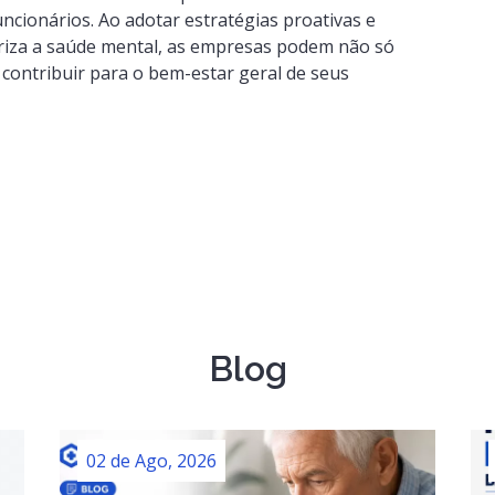
cionários. Ao adotar estratégias proativas e
oriza a saúde mental, as empresas podem não só
contribuir para o bem-estar geral de seus
Blog
02 de Ago, 2026