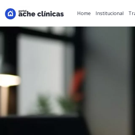
Home
Institucional
Tr