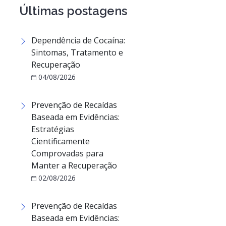
Últimas postagens
Dependência de Cocaína:
Sintomas, Tratamento e
Recuperação
04/08/2026
Prevenção de Recaídas
Baseada em Evidências:
Estratégias
Cientificamente
Comprovadas para
Manter a Recuperação
02/08/2026
Prevenção de Recaídas
Baseada em Evidências: