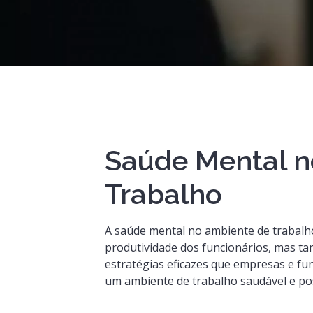
Saúde Mental n
Trabalho
A saúde mental no ambiente de trabalho
produtividade dos funcionários, mas ta
estratégias eficazes que empresas e f
um ambiente de trabalho saudável e pos