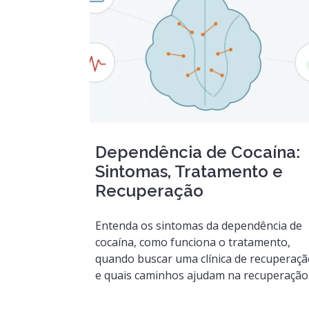
Dependência de Cocaína:
Sintomas, Tratamento e
Recuperação
Entenda os sintomas da dependência de
cocaína, como funciona o tratamento,
quando buscar uma clínica de recuperaç
e quais caminhos ajudam na recuperação