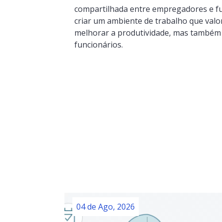
compartilhada entre empregadores e fun
criar um ambiente de trabalho que val
melhorar a produtividade, mas também 
funcionários.
04 de Ago, 2026