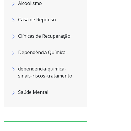
Alcoolismo
Casa de Repouso
Clínicas de Recuperação
Dependência Química
dependencia-quimica-
sinais-riscos-tratamento
Saúde Mental