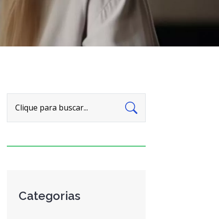
Clique para buscar...
Categorias