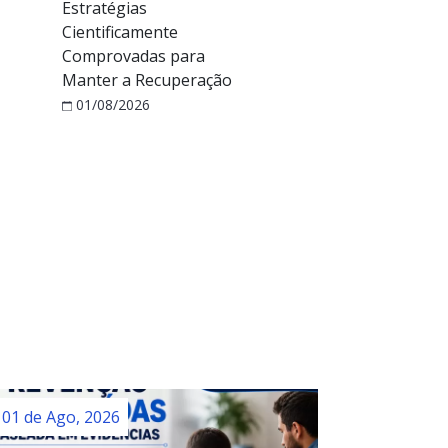
Estratégias
Cientificamente
Comprovadas para
Manter a Recuperação
01/08/2026
01 de Ago, 2026