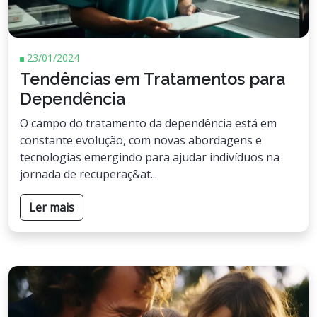
23/01/2024
Tendências em Tratamentos para
Dependência
O campo do tratamento da dependência está em
constante evolução, com novas abordagens e
tecnologias emergindo para ajudar indivíduos na
jornada de recuperaç&at...
Ler mais