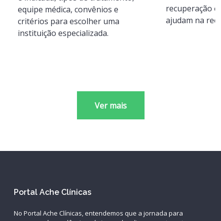
recuperação e
equipe médica, convênios e
ajudam na rec
critérios para escolher uma
instituição especializada.
Ver mais
Portal Ache Clínicas
No Portal Ache Clínicas, entendemos que a jornada para