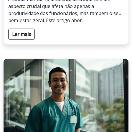
aspecto crucial que afeta não apenas a
produtividade dos funcionários, mas também o seu
bem-estar geral. Este artigo abor...
Ler mais