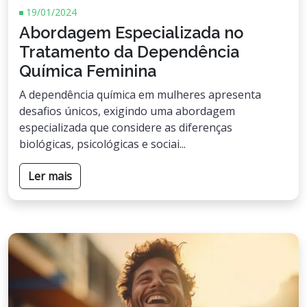
19/01/2024
Abordagem Especializada no
Tratamento da Dependência
Química Feminina
A dependência química em mulheres apresenta
desafios únicos, exigindo uma abordagem
especializada que considere as diferenças
biológicas, psicológicas e sociai...
Ler mais