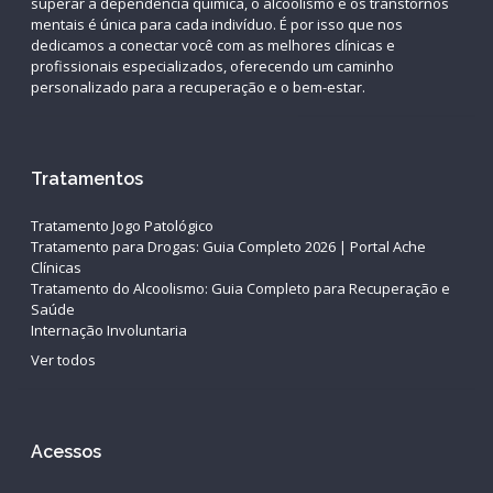
superar a dependência química, o alcoolismo e os transtornos
mentais é única para cada indivíduo. É por isso que nos
dedicamos a conectar você com as melhores clínicas e
profissionais especializados, oferecendo um caminho
personalizado para a recuperação e o bem-estar.
Tratamentos
Tratamento Jogo Patológico
Tratamento para Drogas: Guia Completo 2026 | Portal Ache
Clínicas
Tratamento do Alcoolismo: Guia Completo para Recuperação e
Saúde
Internação Involuntaria
Ver todos
Acessos