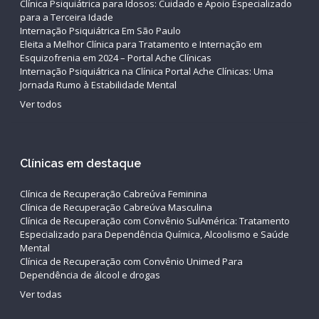
Clínica Psiquiátrica para Idosos: Cuidado e Apoio Especializado
para a Terceira Idade
Internação Psiquiátrica Em São Paulo
Eleita a Melhor Clínica para Tratamento e Internação em
Esquizofrenia em 2024 – Portal Ache Clínicas
Internação Psiquiátrica na Clínica Portal Ache Clínicas: Uma
Jornada Rumo à Estabilidade Mental
Ver todos
Clínicas em destaque
Clínica de Recuperação Cabreúva Feminina
Clínica de Recuperação Cabreúva Masculina
Clínica de Recuperação com Convênio SulAmérica: Tratamento
Especializado para Dependência Química, Alcoolismo e Saúde
Mental
Clínica de Recuperação com Convênio Unimed Para
Dependência de álcool e drogas
Ver todas