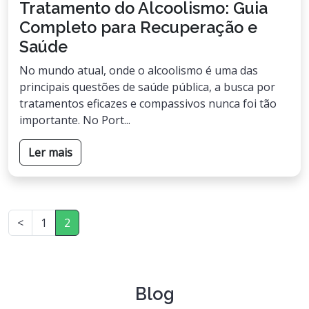
Tratamento do Alcoolismo: Guia
Completo para Recuperação e
Saúde
No mundo atual, onde o alcoolismo é uma das
principais questões de saúde pública, a busca por
tratamentos eficazes e compassivos nunca foi tão
importante. No Port...
Ler mais
<
1
2
Blog