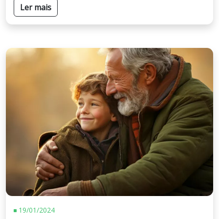
Ler mais
19/01/2024