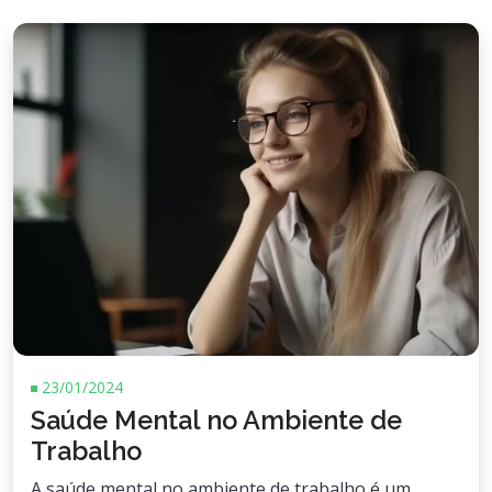
23/01/2024
Saúde Mental no Ambiente de
Trabalho
A saúde mental no ambiente de trabalho é um