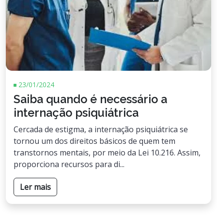
23/01/2024
Saiba quando é necessário a
internação psiquiátrica
Cercada de estigma, a internação psiquiátrica se
tornou um dos direitos básicos de quem tem
transtornos mentais, por meio da Lei 10.216. Assim,
proporciona recursos para di...
Ler mais