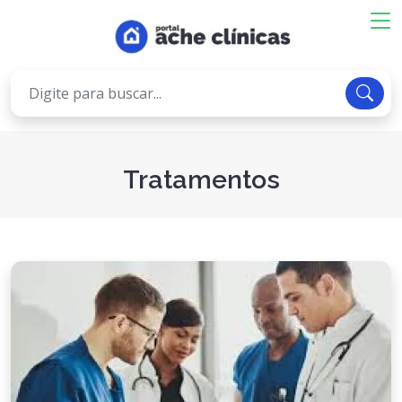
Tratamentos