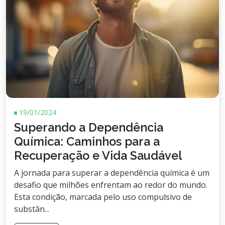
19/01/2024
Superando a Dependência
Química: Caminhos para a
Recuperação e Vida Saudável
A jornada para superar a dependência química é um
desafio que milhões enfrentam ao redor do mundo.
Esta condição, marcada pelo uso compulsivo de
substân...