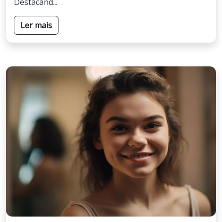
Destacand...
Ler mais